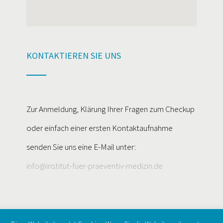
KONTAKTIEREN SIE UNS
Zur Anmeldung, Klärung Ihrer Fragen zum Checkup
oder einfach einer ersten Kontaktaufnahme
senden Sie uns eine E-Mail unter:
info@institut-fuer-praeventiv-medizin.de