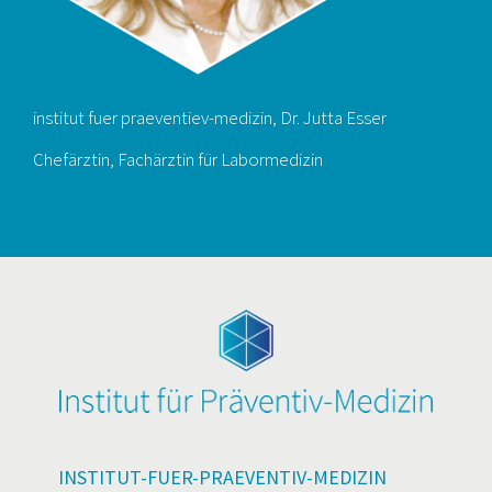
institut fuer praeventiev-medizin, Dr. Jutta Esser
Chefärztin, Fachärztin für Labormedizin
INSTITUT-FUER-PRAEVENTIV-MEDIZIN