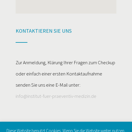
KONTAKTIEREN SIE UNS
Zur Anmeldung, Klärung Ihrer Fragen zum Checkup
oder einfach einer ersten Kontaktaufnahme
senden Sie uns eine E-Mail unter:
info@institut-fuer-praeventiv-medizin.de
Diese Website benutzt Cookies. Wenn Sie die Website weiter nutzen,