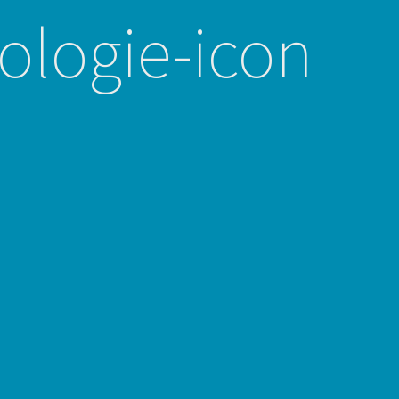
ologie-icon