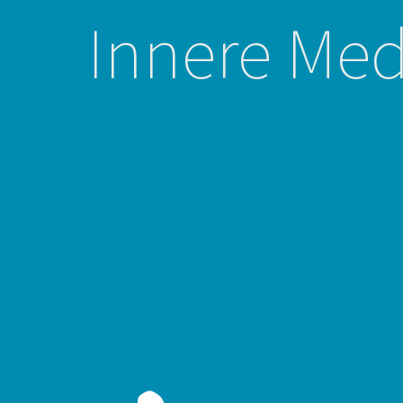
Innere Med