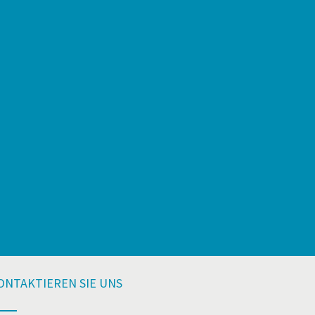
ONTAKTIEREN SIE UNS