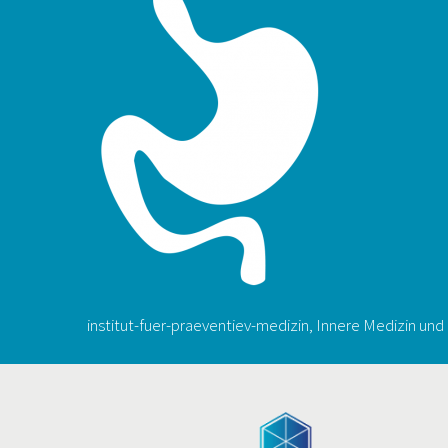
institut-fuer-praeventiev-medizin, Innere Medizin un