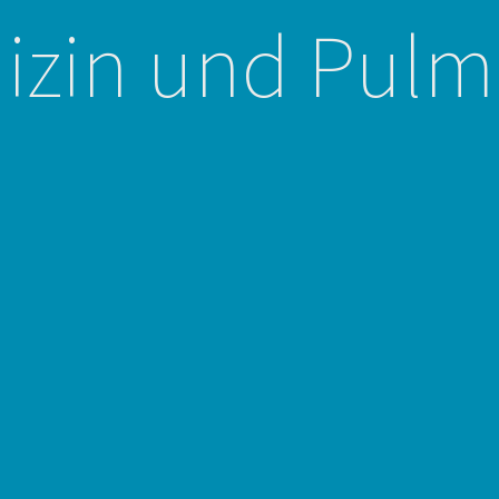
izin und Pulm