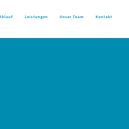
Ablauf
Leistungen
Unser Team
Kontakt