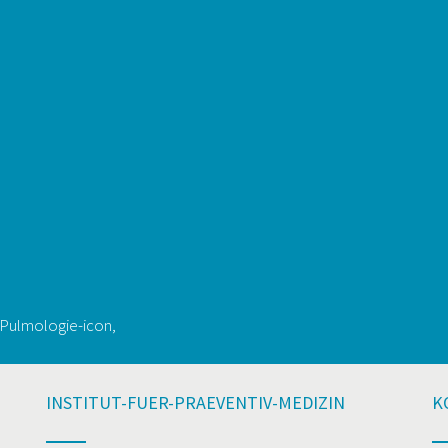
d Pulmologie-icon,
INSTITUT-FUER-PRAEVENTIV-MEDIZIN
K