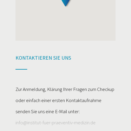
KONTAKTIEREN SIE UNS
Zur Anmeldung, Klärung Ihrer Fragen zum Checkup
oder einfach einer ersten Kontaktaufnahme
senden Sie uns eine E-Mail unter:
info@institut-fuer-praeventiv-medizin.de